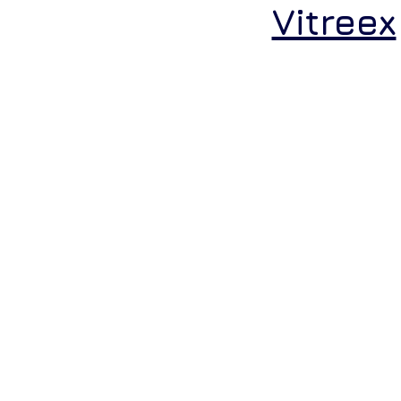
Vitreex