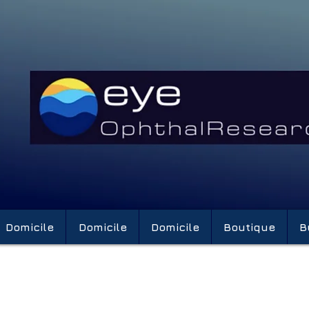
Domicile
Domicile
Domicile
Boutique
B