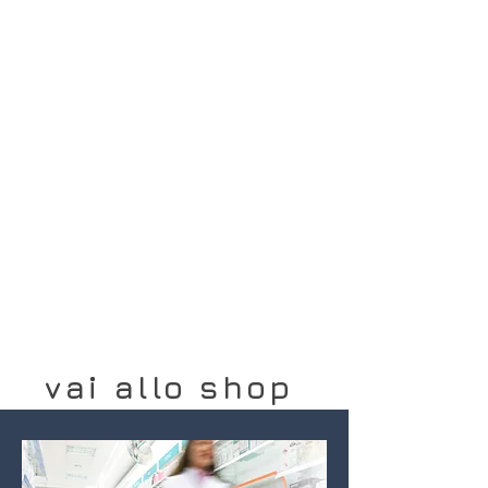
vai allo shop