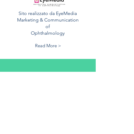
Sito realizzato da EyeMedia
Marketing & Communication
of
Ophthalmology
Read More >
Contatti