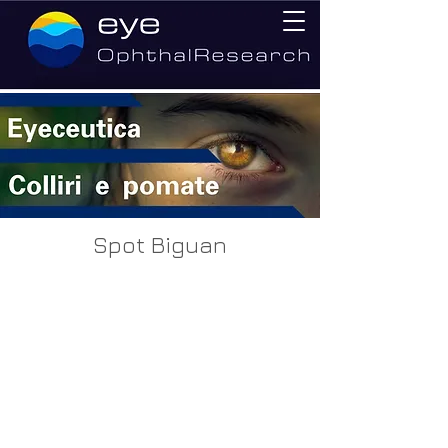
Spot Biguan