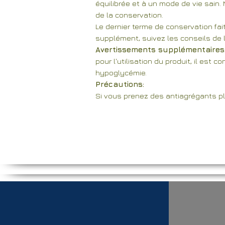
équilibrée et à un mode de vie sai
de la conservation.
Le dernier terme de conservation fai
supplément, suivez les conseils de la
Avertissements supplémentaires
pour l'utilisation du produit, il est
hypoglycémie.
Précautions:
Si vous prenez des antiagrégants pl